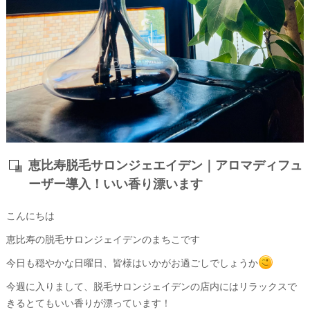
恵比寿脱毛サロンジェエイデン｜アロマディフュ
ーザー導入！いい香り漂います
こんにちは
恵比寿の脱毛サロンジェイデンのまちこです
今日も穏やかな日曜日、皆様はいかがお過ごしでしょうか
今週に入りまして、脱毛サロンジェイデンの店内にはリラックスで
きるとてもいい香りが漂っています！