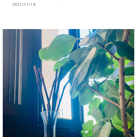
2021/11/14