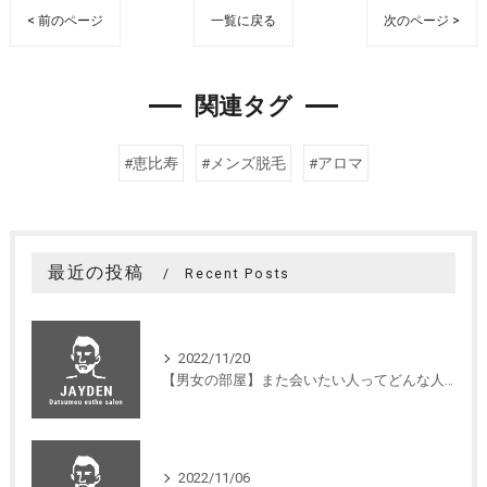
< 前のページ
一覧に戻る
次のページ >
関連タグ
#恵比寿
#メンズ脱毛
#アロマ
最近の投稿
Recent Posts
2022/11/20
【男女の部屋】また会いたい人ってどんな人？｜ジェイデン
2022/11/06