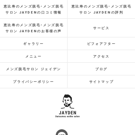
恵比寿のメンズ脱毛･メンズ脱毛
恵比寿のメンズ脱毛･メンズ脱毛
サロン JAYDENの口コミ情報
サロン JAYDENの評判
恵比寿のメンズ脱毛･メンズ脱毛
サービス
サロン JAYDENのお客様の声
ギャラリー
ビフォアフター
メニュー
アクセス
メンズ脱毛サロン ジェイデン
ブログ
プライバシーポリシー
サイトマップ