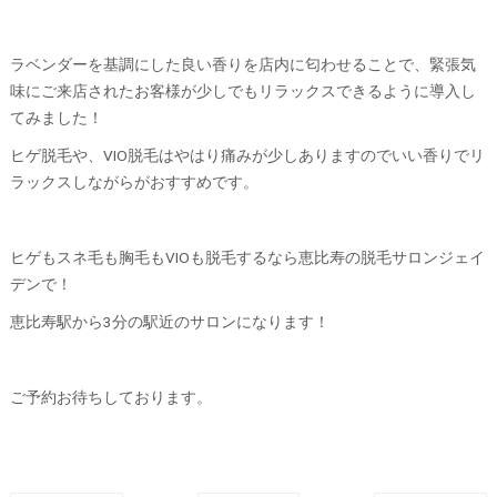
ラベンダーを基調にした良い香りを店内に匂わせることで、緊張気
味にご来店されたお客様が少しでもリラックスできるように導入し
てみました！
ヒゲ脱毛や、VIO脱毛はやはり痛みが少しありますのでいい香りでリ
ラックスしながらがおすすめです。
ヒゲもスネ毛も胸毛もVIOも脱毛するなら恵比寿の脱毛サロンジェイ
デンで！
恵比寿駅から3分の駅近のサロンになります！
ご予約お待ちしております。