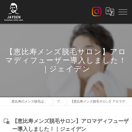
【恵比寿メンズ脱毛サロン】アロ
マディフューザー導入しました！
｜ジェイデン
恵比寿のメンズ脱毛はメンズ脱毛サロン JAYDEN
ブログ
【恵比寿メンズ脱毛サロン】アロマディフューザー導入しました！｜ジェイデン
【恵比寿メンズ脱毛サロン】アロマディフューザ
ー導入しました！｜ジェイデン